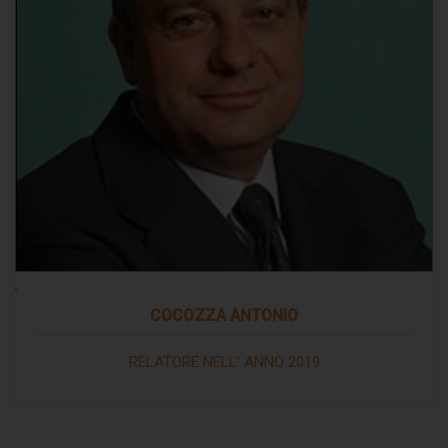
COCOZZA ANTONIO
RELATORE NELL' ANNO 2019