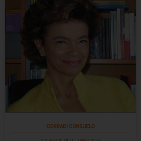
CORRADI CONSUELO