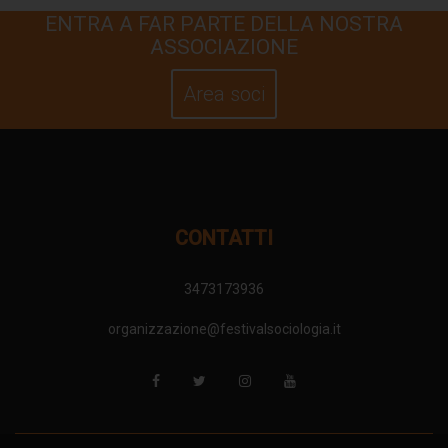
ENTRA A FAR PARTE DELLA NOSTRA
ASSOCIAZIONE
Area soci
CONTATTI
3473173936
organizzazione@festivalsociologia.it