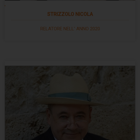
STRIZZOLO NICOLA
RELATORE NELL' ANNO 2020