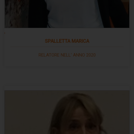
SPALLETTA MARICA
RELATORE NELL' ANNO 2020