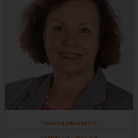
TESSAROLO MARISELDA