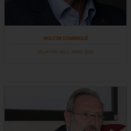
WOLTON DOMINIQUE
RELATORE NELL' ANNO 2020