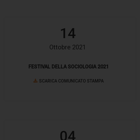
14
Ottobre 2021
FESTIVAL DELLA SOCIOLOGIA 2021
SCARICA COMUNICATO STAMPA
04