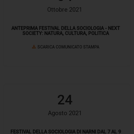
Ottobre 2021
ANTEPRIMA FESTIVAL DELLA SOCIOLOGIA - NEXT
SOCIETY: NATURA, CULTURA, POLITICA
SCARICA COMUNICATO STAMPA
24
Agosto 2021
FESTIVAL DELLA SOCIOLOGIA DI NARNI DAL 7 AL 9