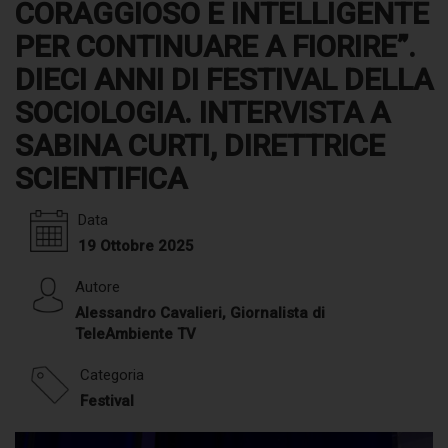
CORAGGIOSO E INTELLIGENTE
PER CONTINUARE A FIORIRE”.
DIECI ANNI DI FESTIVAL DELLA
SOCIOLOGIA. INTERVISTA A
SABINA CURTI, DIRETTRICE
SCIENTIFICA
Data
19 Ottobre 2025
Autore
Alessandro Cavalieri, Giornalista di
TeleAmbiente TV
Categoria
Festival