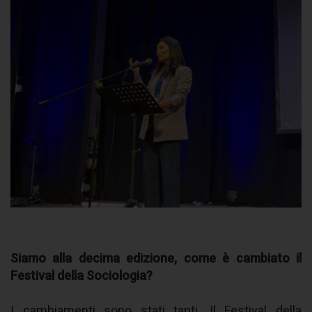
Siamo alla decima edizione, come è cambiato il
Festival della Sociologia?
I cambiamenti sono stati tanti. Il Festival della