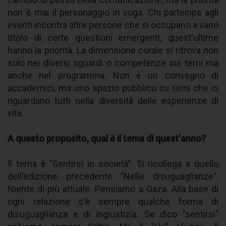
non è mai il personaggio in voga. Chi partecipa agli
eventi incontra altre persone che si occupano a vario
titolo di certe questioni emergenti, quest'ultime
hanno la priorità. La dimensione corale si ritrova non
solo nei diversi sguardi o competenze sui temi ma
anche nel programma. Non è un convegno di
accademici, ma uno spazio pubblico su temi che ci
riguardano tutti nella diversità delle esperienze di
vita.
A questo proposito, qual è il tema di quest'anno?
Il tema è "Sentirsi in società". Si ricollega a quello
dell'edizione precedente "Nelle disuguaglianze".
Niente di più attuale. Pensiamo a Gaza. Alla base di
ogni relazione c'è sempre qualche forma di
disuguaglianza e di ingiustizia. Se dico "sentirsi"